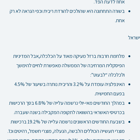
אחוז לדעת הפד.
בשורה התחתונה היא שהולכים להורדת ריבית וכפי הנראה לא רק
אחת.
ישראל
מלחמת חרבות ברזל מעיקה מאוד על הכלכלה,אבל המדיניות
הפיסקלית המרחיבה של הממשלה מאפשרת לחיים להימשך
ולכלכלה “לבעוט”:
האינפלציה עומדת על 3.2% והריבית
נותרה בשיעור של 4.5%
בפעם החמישית.
במהלך החודשים מאי-יולי נרשמה עלייה של 6.8% בסך הרכישות
בכרטיסי האשראי בהשוואה לתקופה המקבילה בשנה שעברה.
בשבעת החודשים הראשונים נרשמה עלייה של 19.2% ברכישות
מוצרי תעשייה הכוללים הלבשה, הנעלה, מוצרי חשמל, רהיטים וכו’.