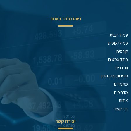
ניווט מהיר באתר
עמוד הבית
פמילי אופיס
קורסים
פודקאסטים
וובינרים
סקירות שוק ההון
מאמרים
מדריכים
אודות
צרו קשר
יצירת קשר