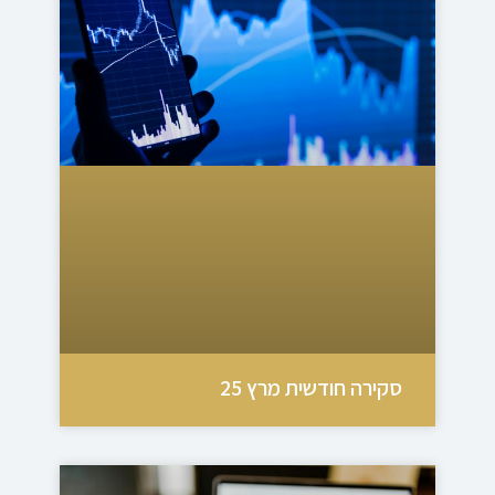
סקירה חודשית מרץ 25