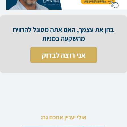
בחן את עצמך, האם אתה מסוגל להרוויח
מהשקעה במניות​
אני רוצה לבדוק
אולי יעניין אתכם גם: