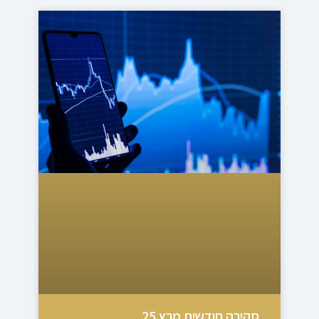
סקירה חודשית מרץ 25