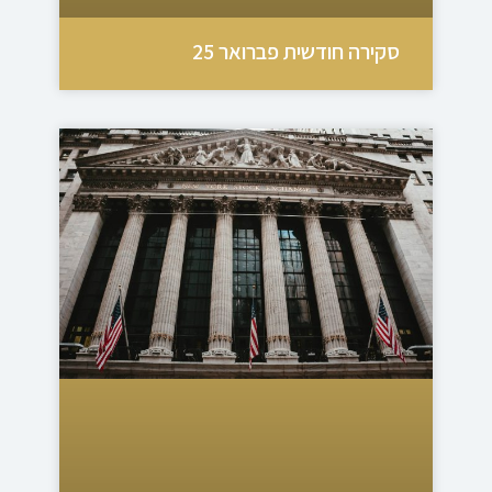
סקירה חודשית פברואר 25