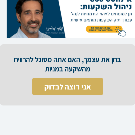
בחן את עצמך, האם אתה מסוגל להרוויח
מהשקעה במניות​
אני רוצה לבדוק