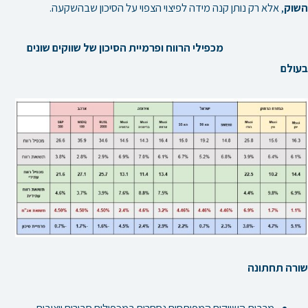
השוק
, אלא רק נותן קנה מידה לפיצוי הצפוי על הסיכון שבהשקעה.
מכפילי הרווח ופרמיית הסיכון של שווקים שונים
בעולם
שורה תחתונה
מרבית השווקים המפותחים נסחרים במכפילים סבירים ויציבים