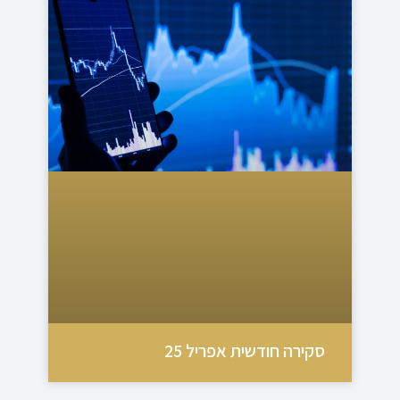
סקירה חודשית אפריל 25