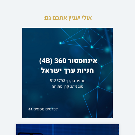
אולי יעניין אתכם גם: