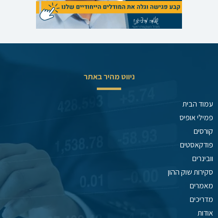
ניווט מהיר באתר
עמוד הבית
פמילי אופיס
קורסים
פודקאסטים
וובינרים
סקירות שוק ההון
מאמרים
מדריכים
אודות