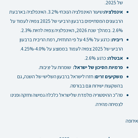
של 2025.
אינפלציה:
שיעור האינפלציה הנוכחי 3.2%. האינפלציה בארבעת
הרבעונים המסתיימים ברבעון הרביעי של 2025 צפויה לעמוד על
2.6%. במהלך שנת 2026, האינפלציה צפויה להיות 2.3%.
ריבית:
כרגע על 4.5% על פי התחזית, רמת הריבית ברבעון
הרביעי של 2025 צפויה לעמוד בממוצע על 4.0%-4.25%.
אבטלה:
כרגע 2.6%.
פרמיות הסיכון של ישראל:
שומרות על יציבות.
משקיעים זרים:
חזרו לישראל ברבעון השלישי של השנה, גם
בהשקעות ישירות וגם בבורסה.
סה”כ ההיסטוריה מלמדת שלישראל כלכלה גמישה וחזקה ופנינו
לצמיחה מהירה.
אירופה