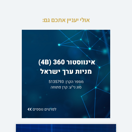
אולי יעניין אתכם גם: