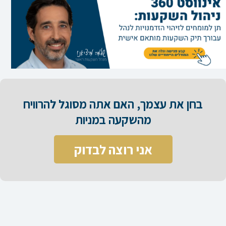
בחן את עצמך, האם אתה מסוגל להרוויח
מהשקעה במניות​
אני רוצה לבדוק