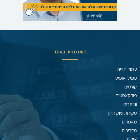
ניווט מהיר באתר
עמוד הבית
פמילי אופיס
קורסים
פודקאסטים
וובינרים
סקירות שוק ההון
מאמרים
מדריכים
אודות