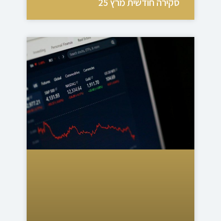
סקירה חודשית מרץ 25