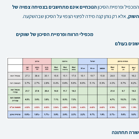
המכפיל ופרמיית הסיכון
הנוכחיים אינם מתחשבים בצמיחה צפויה של
השוק
, אלא רק נותן קנה מידה לפיצוי הצפוי על הסיכון שבהשקעה.
מכפילי הרווח ופרמיית הסיכון של שווקים
שונים בעולם
שורה תחתונה