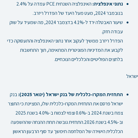
נתוני אינפלציה:
האינפלציה השנתית PCE עמדה על 2.4%
בנובמבר 2024, מעט מעל היעד של הפדרל ריזרב.
שיעור האבטלה ירד ל-4.1% בדצמבר 2024, מה שמעיד על שוק
עבודה חזק.
הפדרל ריזרב ממשיך לעקוב אחר נתוני האינפלציה והתעסוקה כדי
לקבוע את המדיניות המוניטרית המתאימה, תוך התחשבות
בלחצים הפוליטיים והכלכליים הנוכחיים.
ישראל
התחזית המקרו-כלכלית של בנק ישראל (ינואר 2025):
בנק
ישראל פרסם את התחזית המקרו-כלכלית שלו, המציינת כי התוצר
צמח בשנת 2024 ב-0.6% וצפוי לצמוח ב-4.0% בשנת 2025
וב-4.5% בשנת 2026.התחזית גובשה תחת ההנחה שההשפעה
הכלכלית הישירה של המלחמה תימשך עד סוף הרבעון הראשון