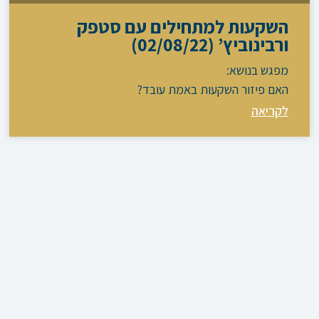
השקעות למתחילים עם סטפק
ורבינוביץ’ (02/08/22)
מפגש בנושא:
האם פיזור השקעות באמת עובד?
לקריאה