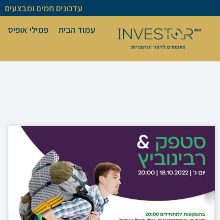
ילוג
עדכונים חמים ומבצעים
תוכן
עמוד הבית
פמילי אופיס