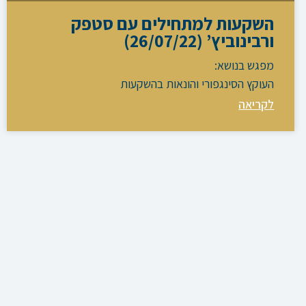
השקעות למתחילים עם סטפק
ורבינוביץ’ (26/07/22)
מפגש בנושא:
העוקץ הסינגפורי והונאות בהשקעות
לקריאה