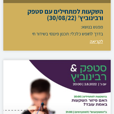
השקעות למתחילים עם סטפק
ורבינוביץ’ (30/08/22)
מפגש בנושא:
בדרך לחופש כלכלי: תכנון פיננסי בשידור חי
לקריאה