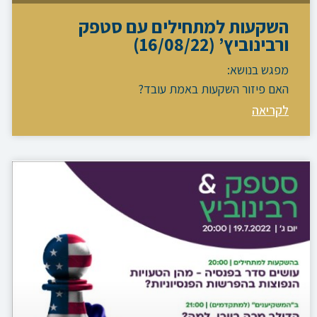
השקעות למתחילים עם סטפק
ורבינוביץ’ (16/08/22)
מפגש בנושא:
האם פיזור השקעות באמת עובד?
לקריאה