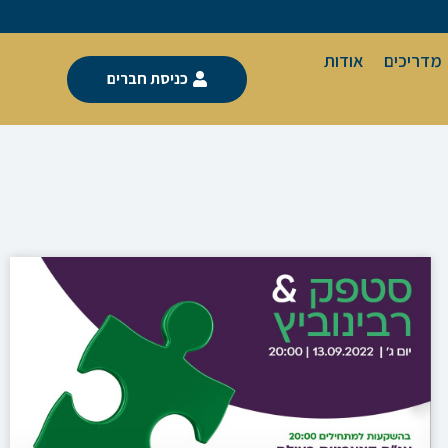
מדריכים
אודות
כניסת חברים