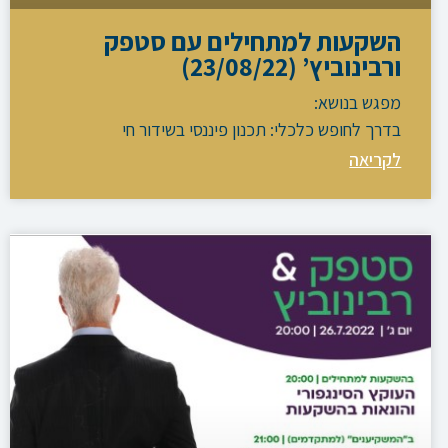
השקעות למתחילים עם סטפק
ורבינוביץ’ (23/08/22)
מפגש בנושא:
בדרך לחופש כלכלי: תכנון פיננסי בשידור חי
לקריאה