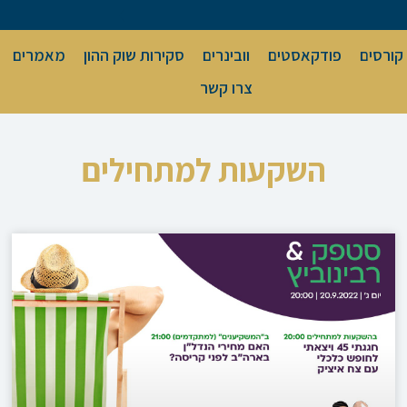
קורסים
פודקאסטים
וובינרים
סקירות שוק ההון
מאמרים
צרו קשר
השקעות למתחילים
עמוד
עמוד
עמוד
עמוד
עמוד
עמוד
עמוד
עמוד