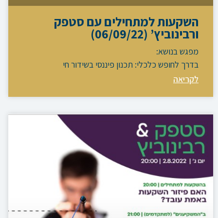
השקעות למתחילים עם סטפק
ורבינוביץ’ (06/09/22)
מפגש בנושא:
בדרך לחופש כלכלי: תכנון פיננסי בשידור חי
לקריאה