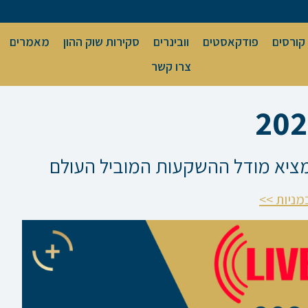
קורסים
פודקאסטים
וובינרים
סקירות שוק ההון
מאמרים
צרו קשר
מניות >>