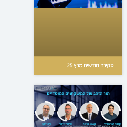
סקירה חודשית מרץ 25