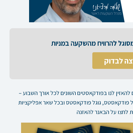
וגל להרוויח מהשקעה במניות​
צה לבדוק
להאזין לנו בפודקאסטים השונים לכל אורך השבוע –
פל פודקאסטס, גוגל פודקאסטס ובכל שאר אפליקציות
 לחצו על הבאנר להאזנה