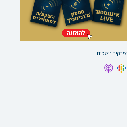
פרקים נוספים