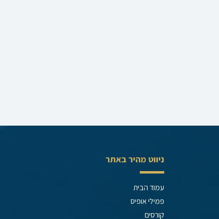
ניווט מהיר באתר
עמוד הבית
פמילי אופיס
קורסים