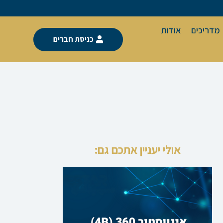
מדריכים
אודות
כניסת חברים
אולי יעניין אתכם גם: