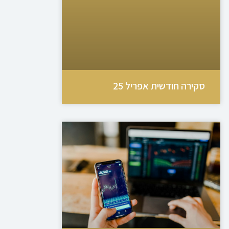
סקירה חודשית אפריל 25