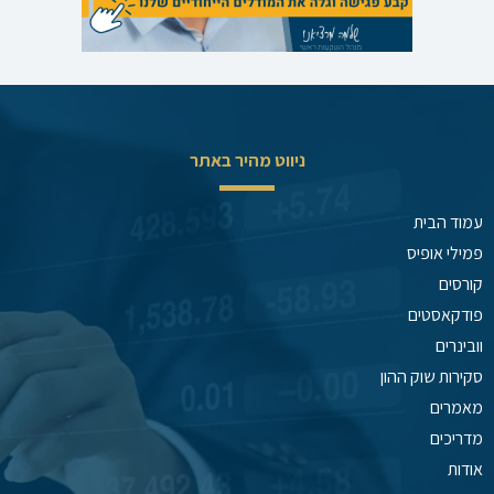
ניווט מהיר באתר
עמוד הבית
פמילי אופיס
קורסים
פודקאסטים
וובינרים
סקירות שוק ההון
מאמרים
מדריכים
אודות