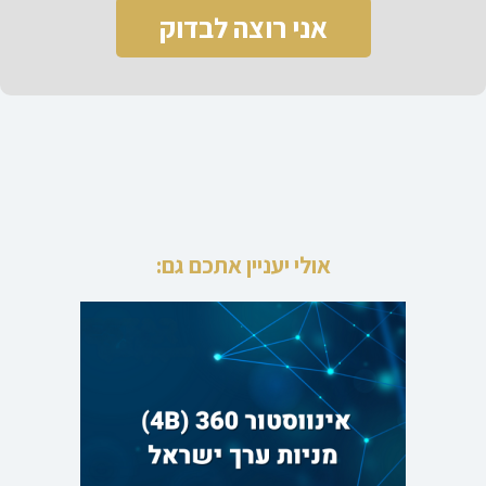
אני רוצה לבדוק
אולי יעניין אתכם גם: