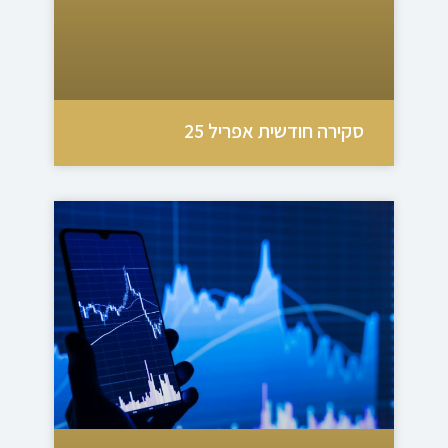
סקירה חודשית אפריל 25