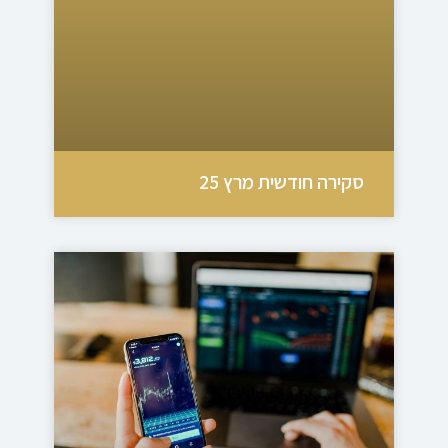
סקירה חודשית מרץ 25