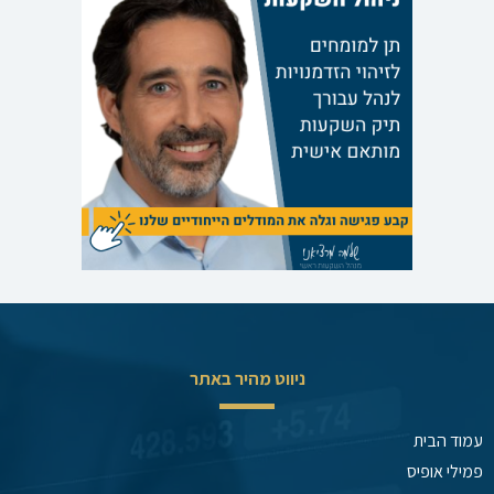
ניווט מהיר באתר
עמוד הבית
פמילי אופיס