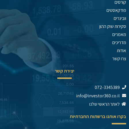
קורסים
פודקאסטים
וובינרים
סקירות שוק ההון
מאמרים
מדריכים
אודות
צרו קשר
יצירת קשר
072-3345389
info@investor360.co.il
לאתר הראשי שלנו
בקרו אותנו ברשתות החברתיות