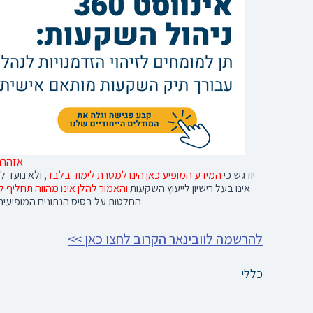
אזהרת 
יודגש כי
המידע המופיע כאן הינו למטרת לימוד בלבד
, ולא נועד 
אינו בעל רישיון לייעוץ השקעות
והאמור להלן אינו מהווה תחליף לי
החלטות על בסיס הנתונים המופיעים
להרשמה לוובינאר הקרוב לחצו כאן >>
כללי