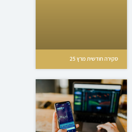
סקירה חודשית מרץ 25