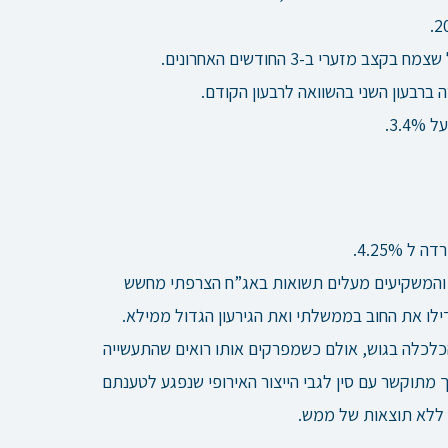
רי ב-3 החודשים האחרונים.
ברבעון השני בהשוואה לרבעון הקודם.
3..
 והמשקיעים מעלים תשואות באג”ח הצרפתי מחשש
ו את החוב בממשלתי ואת הגירעון הגדול ממילא.
לכלה בגוש, אולם כשמפרקים אותו רואים שהתעשייה
 מתוקשר עם סין לגבי הייצור האירופי שנפגע לטענתם
ע ללא תוצאות של ממש.