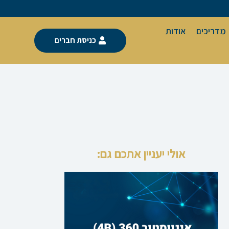
מדריכים
אודות
כניסת חברים
אולי יעניין אתכם גם: