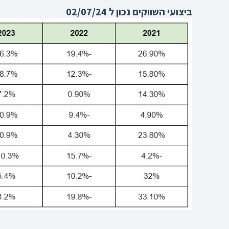
ביצועי השווקים נכון ל 02/07/24