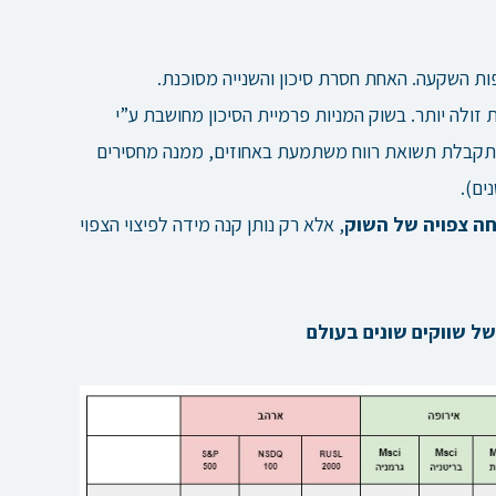
ות השקעה. האחת חסרת סיכון והשנייה מסוכנת.
זולה יותר. בשוק המניות פרמיית הסיכון מחושבת ע”י
מתקבלת תשואת רווח משתמעת באחוזים, ממנה מחסירים
חה צפויה של השוק
, אלא רק נותן קנה מידה לפיצוי הצפוי
קים שונים בעולם