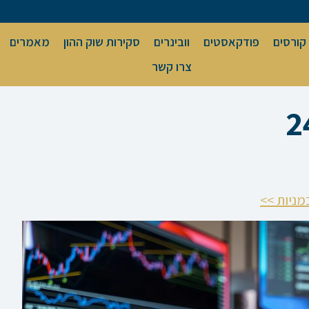
קורסים
פודקאסטים
וובינרים
סקירות שוק ההון
מאמרים
צרו קשר
מניות >>