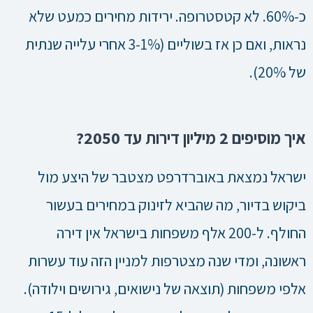
כ-60%. לא קטסטרופה. ירידות מחירים כמעט שלא
נראות, ואם כן אז בשוליים (3-1% אחרי עלייה שנתית
של 20%).
איך מוסיפים 2 מיליון דירות עד 2050?
ישראל נמצאת באוברדרפט מצטבר של היצע מול
ביקוש בדיור, מה שהביא לזינוק במחירים בעשור
החולף. ל-200 אלף משפחות בישראל אין דירה
ראשונה, ומדי שנה מצטרפות למניין הזה עוד עשרות
אלפי משפחות (תוצאה של נישואים, גירושים וילודה).