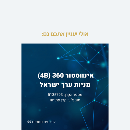
אולי יעניין אתכם גם: