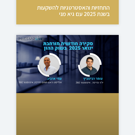
התחזיות והאסטרטגיות להשקעות
בשנת 2025 עם גיא מני