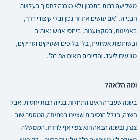
משקיעה רבות בתכנון ולא מוכנה לחסוך בעלויות
הבנייה. “אם עושים את זה נכון ובלי קיצורי דרך,
באמינות, במקצוענות, ביחסי אנוש נאותים
ובשותפות אמיתית, בלי בלופים ושטיקים וטריקים,
מגיעים ליעד. והדיירים רואים את זה”.
ומה הלאה?
בשנה שעברה ראינו התחלות בנייה רבות יחסית. אבל
השנה, בגלל הנסיבות שציינו בפתיחה, המספר שוב
צנח, ובשנה הבאה הוא צפוי אף לרדת. הממשלה
מצידה לא משפיעה כלל על שוק הדיור – לקיפאון