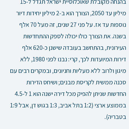
בהנחה מקובלת שאוכלוסיית ישראל תגדל ל-15
מיליון עד 2050, הצורך הוא ב-2 מיליון יחידות דיור
נוספות עד אז. על פני 27 שנים, זה מעל 70 אלף
בשנה. את הצורך כולו יכולה לספק ההתחדשות
העירונית, בהתחשב בעובדה שישנן כ-620 אלף
דירות המיועדות לכך, קרי: נבנו לפני 1980, ללא
מיגון ולרוב ללא מעליות וחניונים, ובמקרים רבים עם
סכנה ממשית לקריסת מבנים; ושיחס הדירות
החדשות שניתן להפיק מכל דירה ישנה הוא 1 ל-4.5
בממוצע ארצי (1:2 בתל אביב, 1:3 בגוש דן, אבל 1:9
בטבריה).