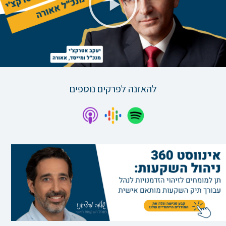
וידאו
להאזנה לפרקים נוספים