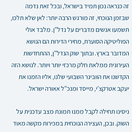
זה כנראה נכון תמיד בישראל, ובכל זאת נדמה
שבזמן הנוכחי, זה מורגש הרבה יותר: לאן שלא תלכו,
תשמעו אנשים מדברים על נדל”ן. מלבד אולי
הפוליטיקה הסוערת, מחירי הדירות הם הנושא
המדובר בארץ. ובתוך שוק הנדל”ן, ההתחדשות
העירונית ממלאת חלק מרכזי יותר ויותר. לנושא הזה
הקדשנו את הוובינר השבועי שלנו, אליו הזמנו את
יעקב אטרקצ’י, מייסד ומנכ”ל אאורה ישראל.
ניסינו תחילה לקבל ממנו תמונת מצב עדכנית על
השוק. ובכן, העצירה הנוכחית במכירות מקשה מאוד