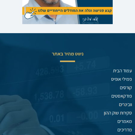
ניווט מהיר באתר
עמוד הבית
פמילי אופיס
קורסים
פודקאסטים
וובינרים
סקירות שוק ההון
מאמרים
מדריכים