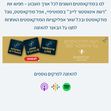
לנו בפודקאסטים השונים לכל אורך השבוע – חפשו את
"רשת אינווסטור לייב" בספוטיפיי, אפל פודקאסטס, גוגל
פודקאסטס ובכל שאר אפליקציות הפודקאסטים האחרות
לחצו על הבאנר להאזנה
להאזנה לפרקים נוספים