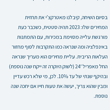
בסיום השיחה, קיבלנו מאטרקצ’י את תחזית
המחירים שלו: 2023 תהיה סטטית, כשכבר כעת
מורגשת עלייה מסוימת במכירות, עם התמתנות
באינפלציה ומה שנראה כמו התקרבות לסוף מחזור
העלאות הריבית. עליית מחירים הוא מעריך שנראה
החל מאפריל 24′ (לשוק היוקרה זה ייקח שנה נוספת)
ובהיקף שנתי של עד 10%. לכן, מי שלא רכש עדיין
ומבין שהוא צריך, יעשה את טעות חייו אם יחכה שנה
נוספת.