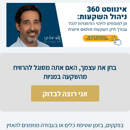
בחן את עצמך, האם אתה מסוגל להרוויח
מהשקעה במניות​
אני רוצה לבדוק
בפקקים, בזמן שטיפת כלים או בעבודה מוזמנים להאזין