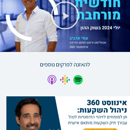
נגן
וידאו
להאזנה לפרקים נוספים