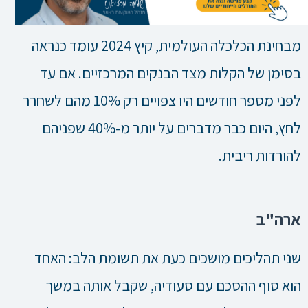
מבחינת הכלכלה העולמית, קיץ 2024 עומד כנראה
בסימן של הקלות מצד הבנקים המרכזיים. אם עד
לפני מספר חודשים היו צפויים רק 10% מהם לשחרר
לחץ, היום כבר מדברים על יותר מ-40% שפניהם
להורדות ריבית.
ארה"ב
שני תהליכים מושכים כעת את תשומת הלב: האחד
הוא סוף ההסכם עם סעודיה, שקבל אותה במשך