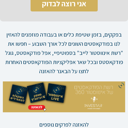
אני רוצה לבדוק
בפקקים, בזמן שטיפת כלים או בעבודה מוזמנים להאזין
לנו בפודקאסטים השונים לכל אורך השבוע – חפשו את
"רשת אינווסטור לייב" בספוטיפיי, אפל פודקאסטס, גוגל
פודקאסטס ובכל שאר אפליקציות הפודקאסטים האחרות
לחצו על הבאנר להאזנה
להאזנה לפרקים נוספים