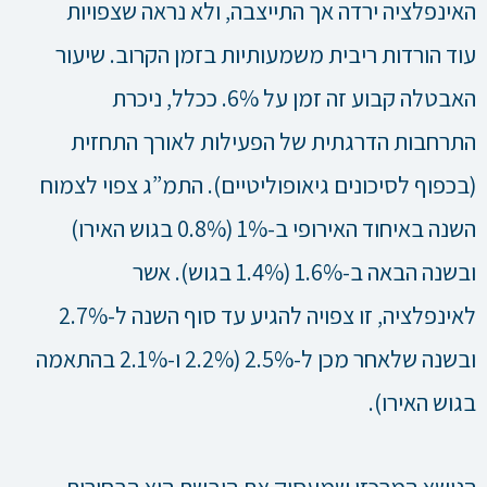
האינפלציה ירדה אך התייצבה, ולא נראה שצפויות
עוד הורדות ריבית משמעותיות בזמן הקרוב. שיעור
האבטלה קבוע זה זמן על 6%. ככלל, ניכרת
התרחבות הדרגתית של הפעילות לאורך התחזית
(בכפוף לסיכונים גיאופוליטיים). התמ”ג צפוי לצמוח
השנה באיחוד האירופי ב-1% (0.8% בגוש האירו)
ובשנה הבאה ב-1.6% (1.4% בגוש). אשר
לאינפלציה, זו צפויה להגיע עד סוף השנה ל-2.7%
ובשנה שלאחר מכן ל-2.5% (2.2% ו-2.1% בהתאמה
בגוש האירו).