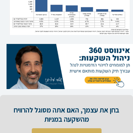
בחן את עצמך, האם אתה מסוגל להרוויח
מהשקעה במניות​