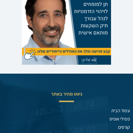
ניווט מהיר באתר
עמוד הבית
פמילי אופיס
קורסים