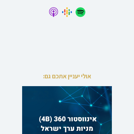
אולי יעניין אתכם גם: