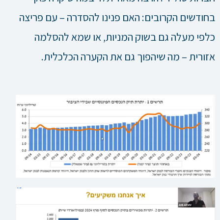
בחודשים הקרובים: האם פנינו להסדרה – עם פריצה
כלפי מעלה גם בשוק המניות, או שמא להסלמה
אזורית – מה שיהפוך גם את הקערה הכלכלית.