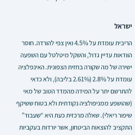
ישראל
הריבית עומדת על 4.5% ואין צפי להורדה. חוסר
הוודאות עדיין גדול, והשקל מיטלטל עם השפעה
ישירה של מה שקורה בחזית הצפונית. האינפלציה
עומדת על 2.8% (2.61% בליבה), ולא כדאי
להתרשם יתר על המידה מהמדד הטוב של מאי
(שהושפע ממניפולציה נקודתית ולא בטוח ששיקף
שיפור ריאלי). שאלה מרכזית כעת היא “שעבוד”
התקציב להוצאות הביטחון, אשר יורדות בעקביות