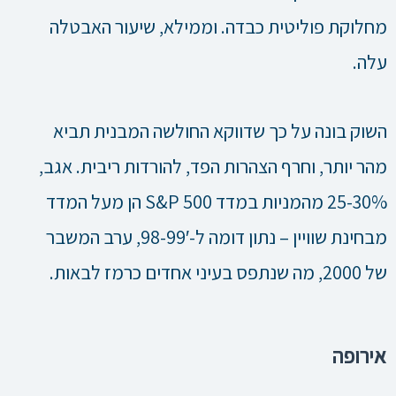
מחלוקת פוליטית כבדה. וממילא, שיעור האבטלה
עלה.
השוק בונה על כך שדווקא החולשה המבנית תביא
מהר יותר, וחרף הצהרות הפד, להורדות ריבית. אגב,
25-30% מהמניות במדד S&P 500 הן מעל המדד
מבחינת שוויין – נתון דומה ל-98-99′, ערב המשבר
של 2000, מה שנתפס בעיני אחדים כרמז לבאות.
אירופה