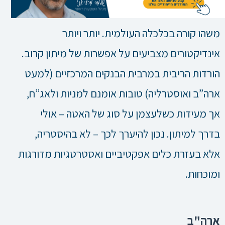
משהו קורה בכלכלה העולמית. יותר ויותר
אינדיקטורים מצביעים על אפשרות של מיתון קרוב.
הורדות הריבית במרבית הבנקים המרכזיים (למעט
ארה”ב ואוסטרליה) טובות אומנם למניות ולאג”ח,
אך מעידות כשלעצמן על סוג של האטה – אולי
בדרך למיתון. נכון להיערך לכך – לא בהיסטריה,
אלא בעזרת כלים אפקטיביים ואסטרטגיות מדורגות
ומוכחות.
ארה"ב