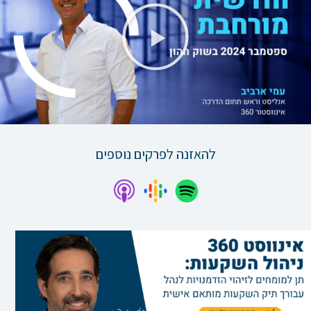
נגן
וידאו
להאזנה לפרקים נוספים