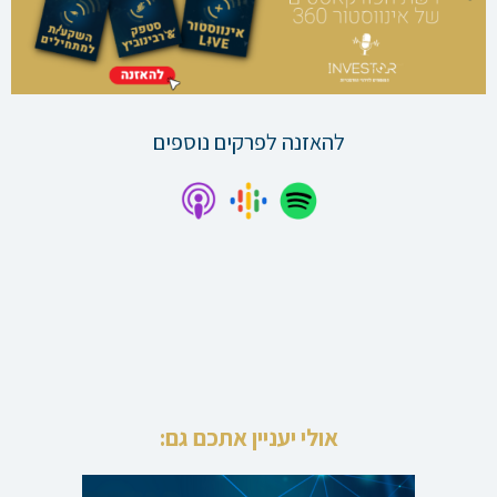
להאזנה לפרקים נוספים
אולי יעניין אתכם גם: