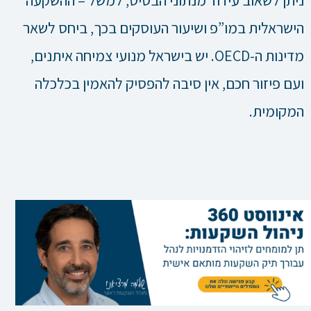
הישראלית במו”פ ושיעור העוסקים בכך, ביחס לשאר
מדינות ה-OECD. יש בישראל מנועי צמיחה איתנים,
ועם פיזור חכם, אין סיבה להפסיק להאמין בכלכלה
המקומית.