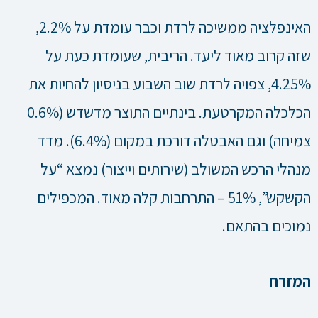
האינפלציה ממשיכה לרדת וכבר עומדת על 2.2%,
שזה קרוב מאוד ליעד. הריבית, שעומדת כעת על
4.25%, צפויה לרדת שוב השבוע בניסיון להחיות את
הכלכלה המקרטעת. בינתיים התוצר מדשדש (0.6%
צמיחה) וגם האבטלה דורכת במקום (6.4%). מדד
מנהלי הרכש המשולב (שירותים וייצור) נמצא “על
הקשקש”, 51% – התרחבות קלה מאוד. המכפילים
נמוכים בהתאם.
המזרח