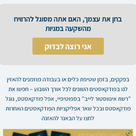
בחן את עצמך, האם אתה מסוגל להרוויח
מהשקעה במניות​
אני רוצה לבדוק
בפקקים, בזמן שטיפת כלים או בעבודה מוזמנים להאזין
לנו בפודקאסטים השונים לכל אורך השבוע – חפשו את
"רשת אינווסטור לייב" בספוטיפיי, אפל פודקאסטס, גוגל
פודקאסטס ובכל שאר אפליקציות הפודקאסטים האחרות
לחצו על הבאנר להאזנה