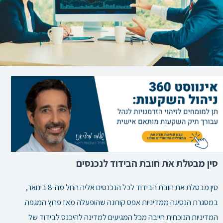
סין מבטלת את חובת הבידוד לנכנסים
סין מבטלת את חובת הבידוד לכל הנכנסים אליה החל מה-8 בינואר,
במסגרת הנסיגה ממדיניות אפס קורונה שהופעלה מאז פרוץ המגפה.
המדיניות הנוכחית חייבה מכל המגיעים למדינה להיכנס לבידוד של