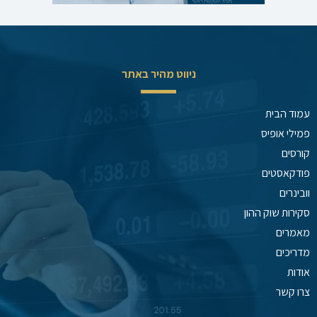
ניווט מהיר באתר
עמוד הבית
פמילי אופיס
קורסים
פודקאסטים
וובינרים
סקירות שוק ההון
מאמרים
מדריכים
אודות
צרו קשר