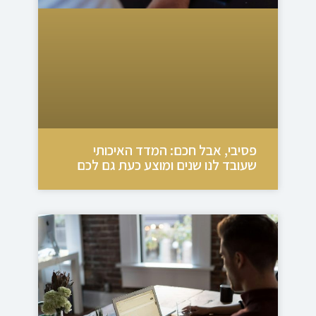
פסיבי, אבל חכם: המדד האיכותי
שעובד לנו שנים ומוצע כעת גם לכם