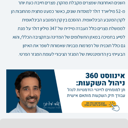
השנים האחרונות שמצרים מקבלת מהקרן. מצרים חייבת כעת יותר
מ-52 מיליארד דולר למוסדות שונים, כאשר כמעט מחצית מהחובות הן
לקרן המטבע הבינלאומית.
ההסכם בין קרן המטבע הבינלאומית
לממשלת מצרים כולל העברה מיידית של 347 מיליון דולר על מנת
לסייע בתמיכה במאזן התשלומים של המדינה ובתקציבה הכללי, והוא
גם כולל תוכנית של רפורמות מבניות שאמורות לשפר את האיזון
הבעייתי בין הדומיננטיות של המגזר הציבורי לעומת המגזר הפרטי.