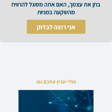
בחן את עצמך, האם אתה מסוגל להרוויח
מהשקעה במניות​
אני רוצה לבדוק
אולי יעניין אתכם גם: