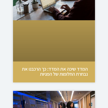
המדד שיכה את המדד: כך הרכבנו את
נבחרת החלומות של המניות