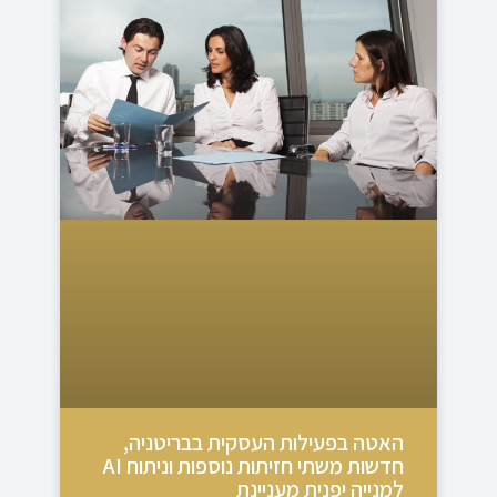
האטה בפעילות העסקית בבריטניה,
חדשות משתי חזיתות נוספות וניתוח AI
למנייה יפנית מעניינת