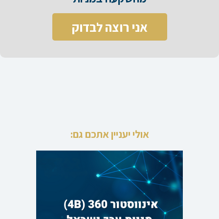
אני רוצה לבדוק
אולי יעניין אתכם גם: