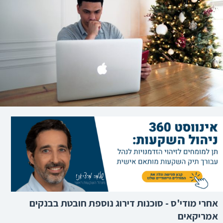
אחרי מודי'ס - סוכנות דירוג נוספת חובטת בבנקים
אמריקאים