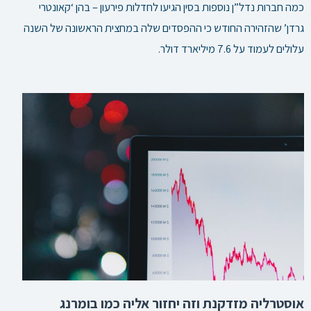
כמה חברות נדל”ן נוספות בסין הגיעו לחדלות פירעון – בהן ‘קאונטרי
גרדן’ שהזהירה החודש כי ההפסדים שלה במחצית הראשונה של השנה
עלולים לעמוד על 7.6 מיליארד דולר.
אוסטרליה מזדקנת וזה יחזור אליה כמו בומרנג