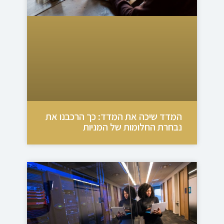
המדד שיכה את המדד: כך הרכבנו את
נבחרת החלומות של המניות