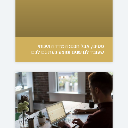
פסיבי, אבל חכם: המדד האיכותי
שעובד לנו שנים ומוצע כעת גם לכם