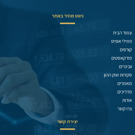
ניווט מהיר באתר
עמוד הבית
פמילי אופיס
קורסים
פודקאסטים
וובינרים
סקירות שוק ההון
מאמרים
מדריכים
אודות
צרו קשר
יצירת קשר