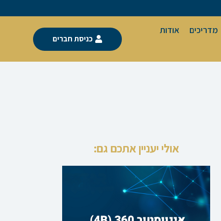
מדריכים
אודות
כניסת חברים
אולי יעניין אתכם גם: