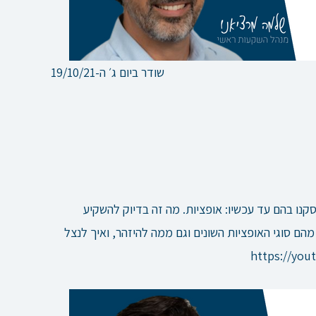
שודר ביום ג׳ ה-19/10/21
ו בהם עד עכשיו: אופציות. מה זה בדיוק להשקיע
הם סוגי האופציות השונים וגם ממה להיזהר, ואיך לנצל