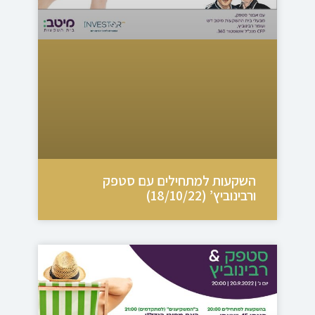
השקעות למתחילים עם סטפק
ורבינוביץ’ (18/10/22)