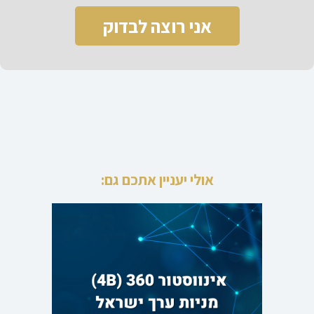
אני רוצה לבדוק
אולי יעניין אתכם גם: