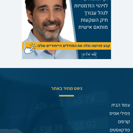
ניווט מהיר באתר
עמוד הבית
פמילי אופיס
קורסים
פודקאסטים