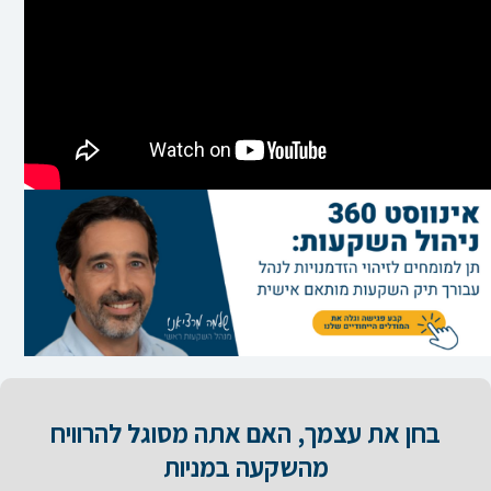
בחן את עצמך, האם אתה מסוגל להרוויח
מהשקעה במניות​