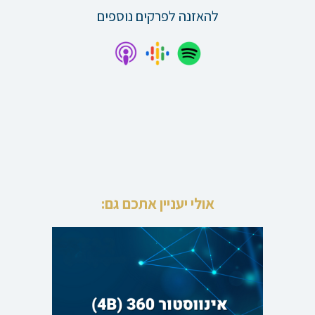
להאזנה לפרקים נוספים
אולי יעניין אתכם גם: