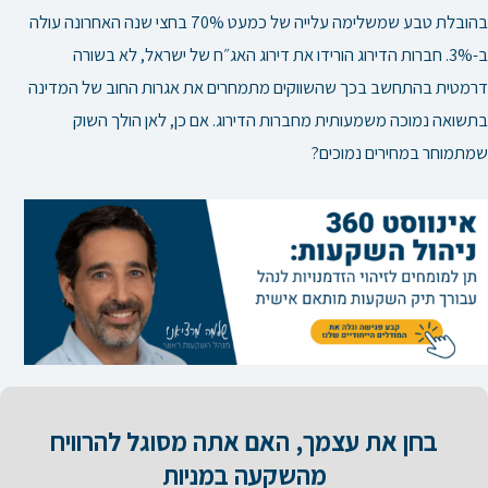
בהובלת טבע שמשלימה עלייה של כמעט 70% בחצי שנה האחרונה עולה
ב-3%. חברות הדירוג הורידו את דירוג האג״ח של ישראל, לא בשורה
דרמטית בהתחשב בכך שהשווקים מתמחרים את אגרות החוב של המדינה
בתשואה נמוכה משמעותית מחברות הדירוג. אם כן, לאן הולך השוק
שמתמוחר במחירים נמוכים?
בחן את עצמך, האם אתה מסוגל להרוויח
מהשקעה במניות​