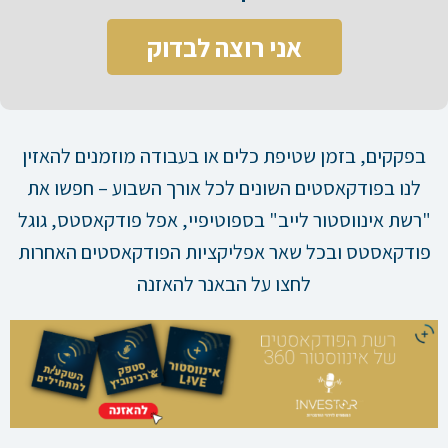
אני רוצה לבדוק
בפקקים, בזמן שטיפת כלים או בעבודה מוזמנים להאזין
לנו בפודקאסטים השונים לכל אורך השבוע – חפשו את
"רשת אינווסטור לייב" בספוטיפיי, אפל פודקאסטס, גוגל
פודקאסטס ובכל שאר אפליקציות הפודקאסטים האחרות
לחצו על הבאנר להאזנה