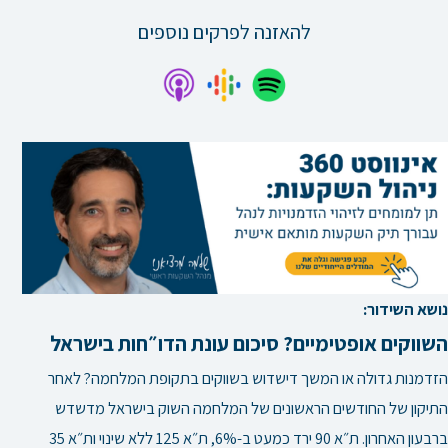
להאזנה לפרקים נוספים
נושא השידור:
השווקים אופטימיים? סיכום עונת הדו״חות בישראל
הזדמנות גדולה או המשך דישדוש בשווקים בתקופת המלחמה? לאחר
התיקון של החודשים הראשונים של המלחמה השוק בישראל מדשדש
ברבעון האחרון. ת״א 90 ירד כמעט ב-6%, ת״א 125 ללא שינוי ות״א 35