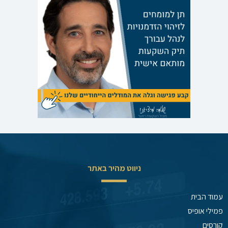
ניווט מהיר באתר
עמוד הבית
פמילי אופיס
קורסים