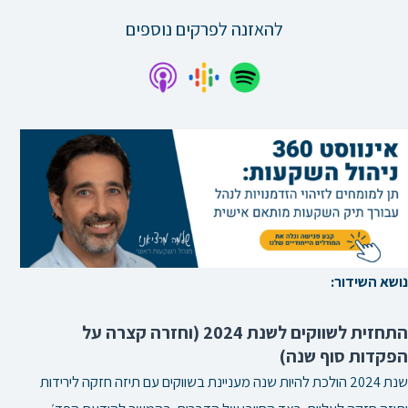
להאזנה לפרקים נוספים
נושא השידור:
התחזית לשווקים לשנת 2024 (וחזרה קצרה על
הפקדות סוף שנה)
שנת 2024 הולכת להיות שנה מעניינת בשווקים עם תיזה חזקה לירידות