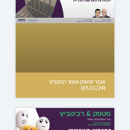
אבנר סטפק ועומר רבינוביץ׳
(05/11/24)