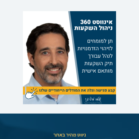
ניווט מהיר באתר