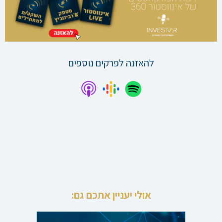
להאזנה לפרקים נוספים
אולי יעניין אתכם גם: