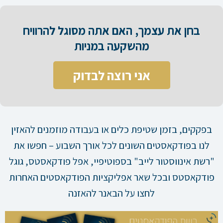
בחן את עצמך, האם אתה מסוגל להרוויח
מהשקעה במניות​
אני רוצה לבדוק
בפקקים, בזמן שטיפת כלים או בעבודה מוזמנים להאזין
לנו בפודקאסטים השונים לכל אורך השבוע – חפשו את
"רשת אינווסטור לייב" בספוטיפיי, אפל פודקאסטס, גוגל
פודקאסטס ובכל שאר אפליקציות הפודקאסטים האחרות
לחצו על הבאנר להאזנה