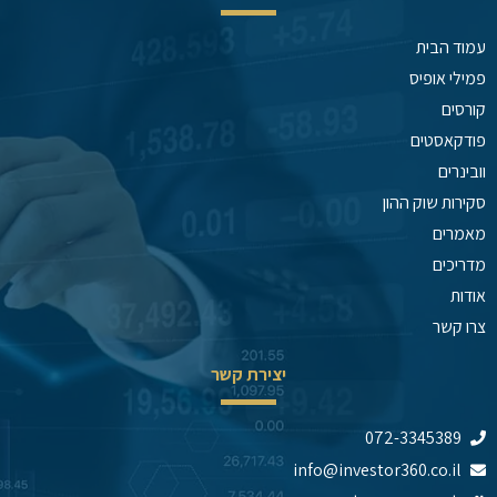
עמוד הבית
פמילי אופיס
קורסים
פודקאסטים
וובינרים
סקירות שוק ההון
מאמרים
מדריכים
אודות
צרו קשר
יצירת קשר
072-3345389
info@investor360.co.il