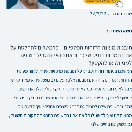
שודר ביום ג׳ ה-22/3/22
נושא השידור:
תובנות מעונת הדוחות הכספיים – פרמטרים להחלטת על
אחוז המניות בתיק שלכם והאם כדאי להגדיל חשיפה
למניות? או להקטין?
המשכנו בניתוח דוחות ועברנו על תובנות מרכזיות שניתן לגזור מעונת
הדוחות האחרונה. יחד עם תובנות אלו, העלינו גם נושא שהוא מאוד קריטי
אבל לא מדובר מספיק: כמה אחוז מתוך התיק הכולל שלנו אנו רוצים
לחשוף לאפיק המנייתי. האם אנחנו צריכים להתחשב גם בתיק הפנסיוני
שלנו ובחשיפה שלנו למניות גם דרך מכשירים אחרים? איך לדעת מה
מתאים לנו ואיך לדאוג לנהל את אחוז החשיפה בהתאם לתקופות השונות,
גם בשוק וגם בחיים שלנו.