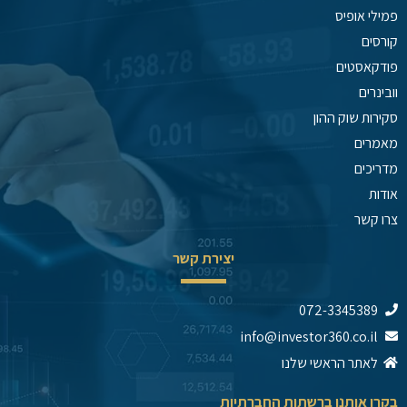
פמילי אופיס
קורסים
פודקאסטים
וובינרים
סקירות שוק ההון
מאמרים
מדריכים
אודות
צרו קשר
יצירת קשר
072-3345389
info@investor360.co.il
לאתר הראשי שלנו
בקרו אותנו ברשתות החברתיות