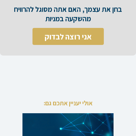
בחן את עצמך, האם אתה מסוגל להרוויח
מהשקעה במניות​
אני רוצה לבדוק
אולי יעניין אתכם גם: