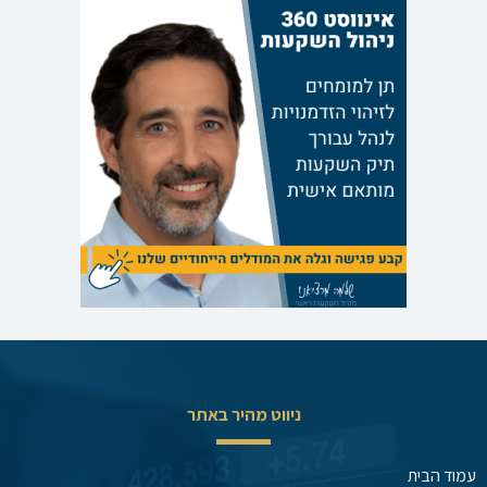
ניווט מהיר באתר
עמוד הבית