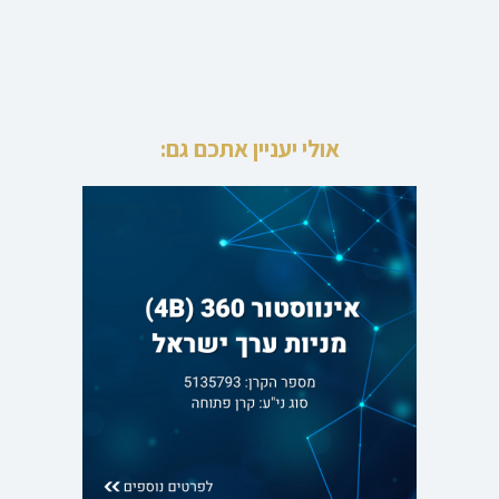
אולי יעניין אתכם גם: