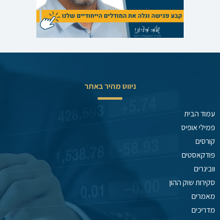
ניווט מהיר באתר
עמוד הבית
פמילי אופיס
קורסים
פודקאסטים
וובינרים
סקירות שוק ההון
מאמרים
מדריכים