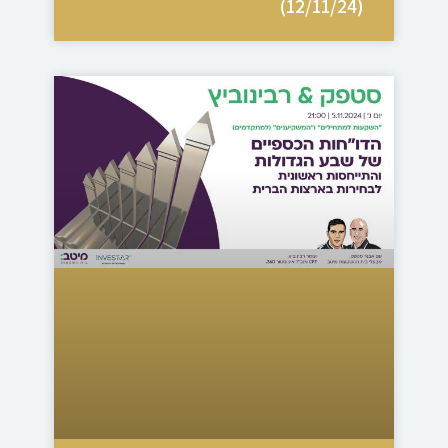
(12/11/24)