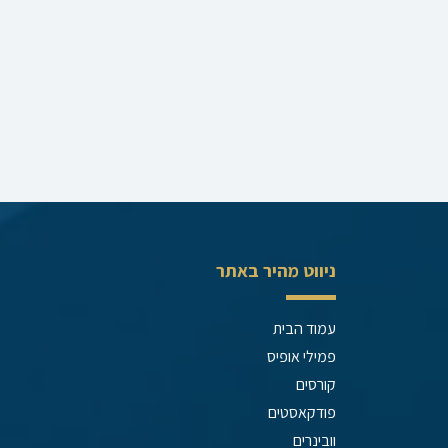
ניווט מהיר באתר
עמוד הבית
פמילי אופיס
קורסים
פודקאסטים
וובינרים