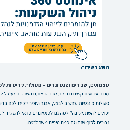
נושא השידור:
עצמאים, שכירים ופנסיונרים – פעולות קריטיות ל
מרוב אירועים קשים ודרמות שרדפו אותנו השנה, כמעט לא
פעולות פיננסיות שחשוב לבצע, אבנר ועומר יזכירו לכם בד
יכולים להשתמש בה? למה גם לפנסיונרים כדאי להפקיד לקו
נבוכים לסוף שנה וגם כמה טיפים משתלמים.