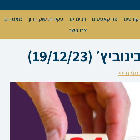
קורסים
פודקאסטים
וובינרים
סקירות שוק ההון
מאמרים
צרו קשר
 (19/12/23)
מניות >>