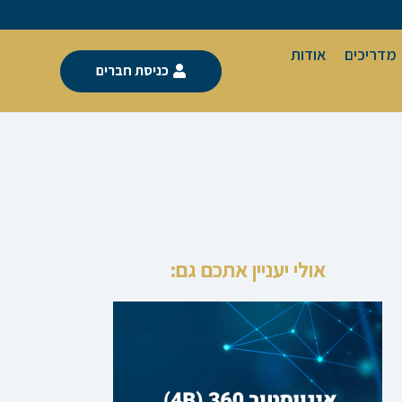
מדריכים
אודות
כניסת חברים
אולי יעניין אתכם גם: