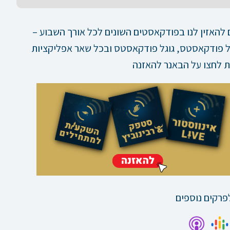
להאזין לנו בפודקאסטים השונים לכל אורך השבוע –
פל פודקאסטס, גוגל פודקאסטס ובכל שאר אפליקציות
 לחצו על הבאנר להאזנה
פרקים נוספים