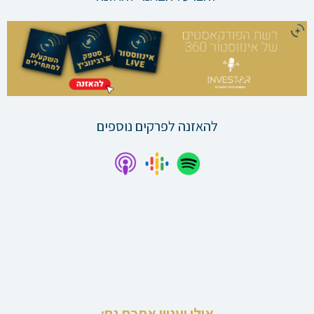
להאזנה לפרקים נוספים
אולי יעניין אתכם גם: