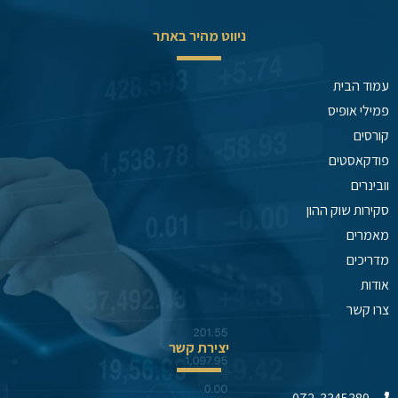
ניווט מהיר באתר
עמוד הבית
פמילי אופיס
קורסים
פודקאסטים
וובינרים
סקירות שוק ההון
מאמרים
מדריכים
אודות
צרו קשר
יצירת קשר