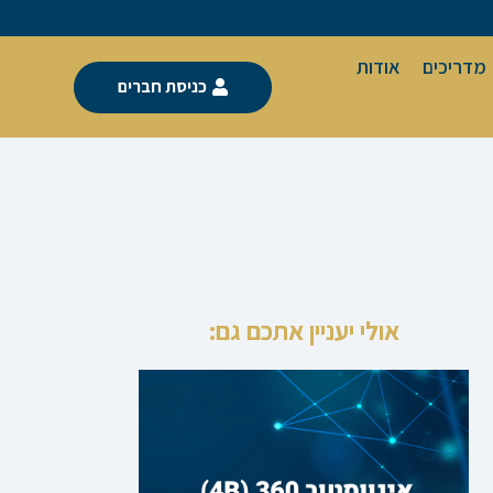
מדריכים
אודות
כניסת חברים
אולי יעניין אתכם גם: