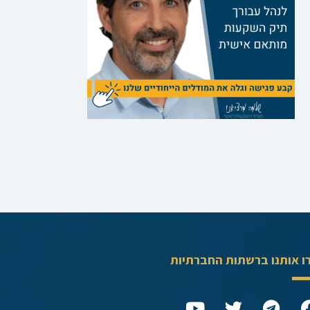
ו אותנו ברשתות החברתיות
Y
T
T