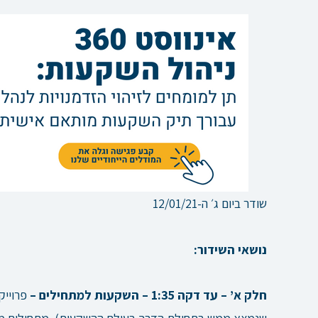
שודר ביום ג׳ ה-12/01/21
נושאי השידור:
חלק א’ – עד דקה 1:35 – השקעות למתחילים –
פרוייק