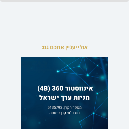
אולי יעניין אתכם גם: