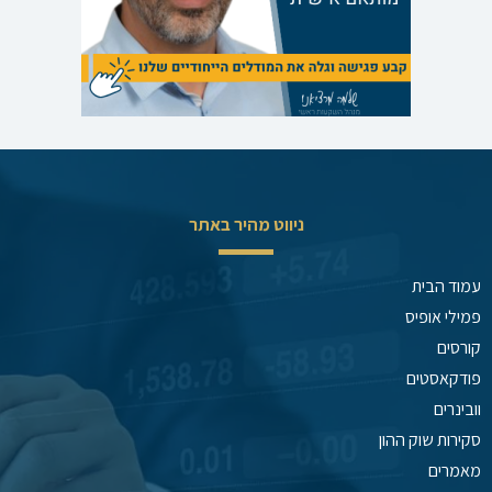
ניווט מהיר באתר
עמוד הבית
פמילי אופיס
קורסים
פודקאסטים
וובינרים
סקירות שוק ההון
מאמרים